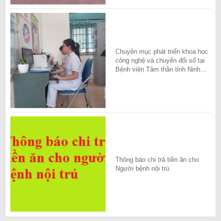
Chuyên mục phát triển khoa học
công nghệ và chuyển đổi số tại
Bệnh viện Tâm thần tỉnh Ninh
Bình
Thông báo chi trả tiền ăn cho
Người bệnh nội trú