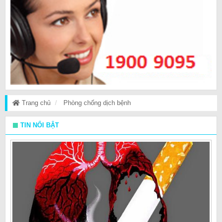
Trang chủ
Phòng chống dịch bệnh
TIN NỔI BẬT