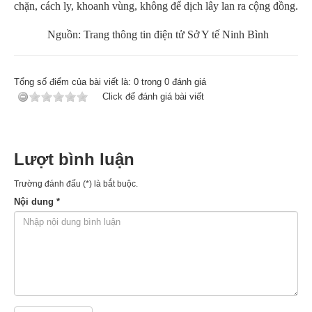
chặn, cách ly, khoanh vùng, không để dịch lây lan ra cộng đồng.
Nguồn: Trang thông tin điện tử Sở Y tế Ninh Bình
Tổng số điểm của bài viết là:
0
trong
0
đánh giá
Click để đánh giá bài viết
Lượt bình luận
Trường đánh đấu (*) là bắt buộc.
Nội dung *