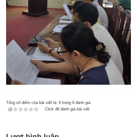
Tổng số điểm của bài viết là:
0
trong
0
đánh giá
Click để đánh giá bài viết
Lượt bình luận