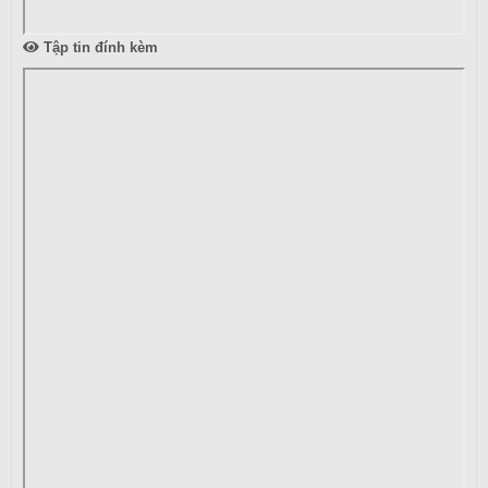
Tập tin đính kèm