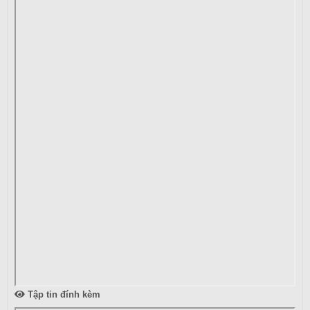
Tập tin đính kèm