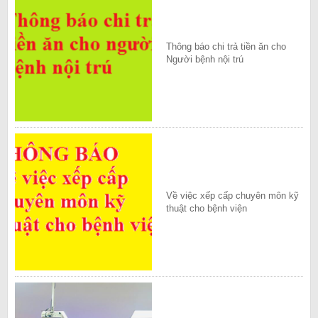
Thông báo chi trả tiền ăn cho
Người bệnh nội trú
Về việc xếp cấp chuyên môn kỹ
thuật cho bệnh viện