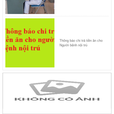
Thông báo chi trả tiền ăn cho
Người bệnh nội trú